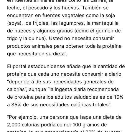
en fuentes animales tales como las carnes, la
leche, el pescado y los huevos. También se
encuentran en fuentes vegetales como la soja
(soya), los fríjoles, las legumbres, la mantequilla
de nueces y algunos granos (como el germen de
trigo y la quinua). Usted no necesita consumir
productos animales para obtener toda la proteína
que necesita en su dieta”.
El portal estadounidense añade que la cantidad de
proteína que cada uno necesita consumir a diario
“dependerá de sus necesidades generales de
calorías”, aunque “la ingesta diaria recomendada
de proteína para los adultos saludables es de 10%
a 35% de sus necesidades calóricas totales”.
“Por ejemplo, una persona que hace una dieta de
2,000 calorías podría comer 100 gramos de