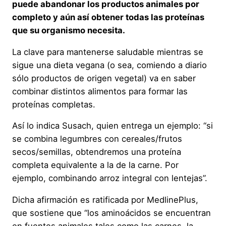
puede abandonar los productos animales por
completo y aún así obtener todas las proteínas
que su organismo necesita.
La clave para mantenerse saludable mientras se
sigue una dieta vegana (o sea, comiendo a diario
sólo productos de origen vegetal) va en saber
combinar distintos alimentos para formar las
proteínas completas.
Así lo indica Susach, quien entrega un ejemplo: “si
se combina legumbres con cereales/frutos
secos/semillas, obtendremos una proteína
completa equivalente a la de la carne. Por
ejemplo, combinando arroz integral con lentejas”.
Dicha afirmación es ratificada por MedlinePlus,
que sostiene que “los aminoácidos se encuentran