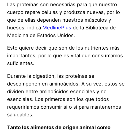
Las proteínas son necesarias para que nuestro
cuerpo repare células y produzca nuevas, por lo
que de ellas dependen nuestros músculos y
huesos, indica
MedlinePlus
de la Biblioteca de
Medicina de Estados Unidos.
Esto quiere decir que son de los nutrientes más
importantes, por lo que es vital que consumamos
suficientes.
Durante la digestión, las proteínas se
descomponen en aminoácidos. A su vez, estos se
dividen entre aminoácidos esenciales y no
esenciales. Los primeros son los que todos
requeriríamos consumir sí o sí para mantenernos
saludables.
Tanto los alimentos de origen animal como