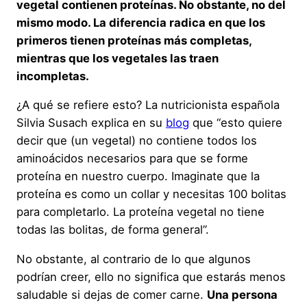
vegetal contienen proteínas. No obstante, no del
mismo modo. La diferencia radica en que los
primeros tienen proteínas más completas,
mientras que los vegetales las traen
incompletas.
¿A qué se refiere esto? La nutricionista española
Silvia Susach explica en su
blog
que “esto quiere
decir que (un vegetal) no contiene todos los
aminoácidos necesarios para que se forme
proteína en nuestro cuerpo. Imaginate que la
proteína es como un collar y necesitas 100 bolitas
para completarlo. La proteína vegetal no tiene
todas las bolitas, de forma general”.
No obstante, al contrario de lo que algunos
podrían creer, ello no significa que estarás menos
saludable si dejas de comer carne.
Una persona