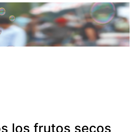
 los frutos secos