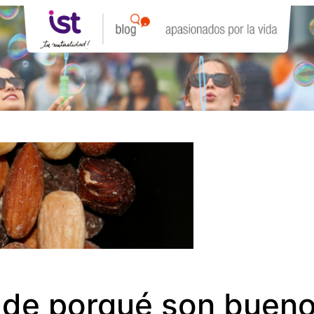
 de porqué son buenos