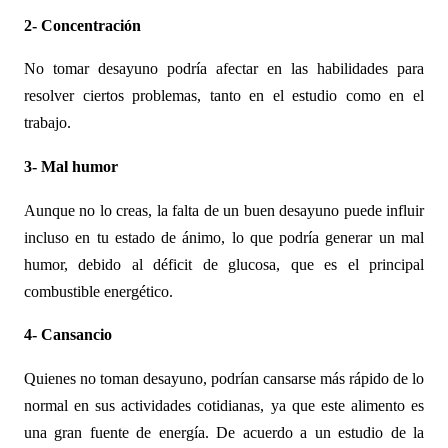
2- Concentración
No tomar desayuno podría afectar en las habilidades para
resolver ciertos problemas, tanto en el estudio como en el
trabajo.
3- Mal humor
Aunque no lo creas, la falta de un buen desayuno puede influir
incluso en tu estado de ánimo, lo que podría generar un mal
humor, debido al déficit de glucosa, que es el principal
combustible energético.
4- Cansancio
Quienes no toman desayuno, podrían cansarse más rápido de lo
normal en sus actividades cotidianas, ya que este alimento es
una gran fuente de energía. De acuerdo a un estudio de la