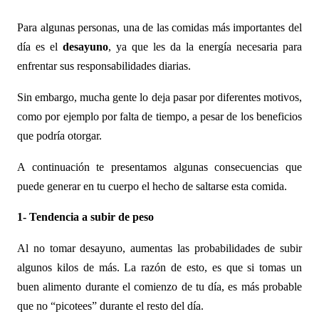
Para algunas personas, una de las comidas más importantes del
día es el
desayuno
, ya que les da la energía necesaria para
enfrentar sus responsabilidades diarias.
Sin embargo, mucha gente lo deja pasar por diferentes motivos,
como por ejemplo por falta de tiempo, a pesar de los beneficios
que
podría
otorgar.
A
continuación te presentamos algunas consecuencias que
puede generar en tu cuerpo el hecho de saltarse esta comida.
1-
Tendencia a subir
de peso
Al no tomar desayuno, aumentas las probabilidades de subir
algunos kilos de más. La razón de esto, es que si tomas un
buen alimento durante el comienzo de tu día, es más probable
que no “picotees” durante el resto del día.