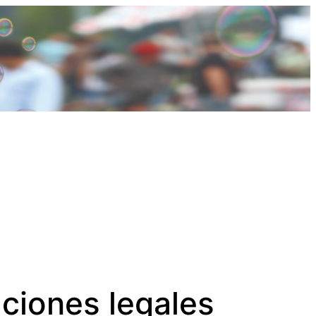
ciones legales