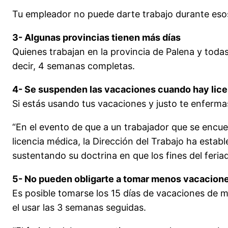
Tu empleador no puede darte trabajo durante esos
3- Algunas provincias tienen más días
Quienes trabajan en la provincia de Palena y todas
decir, 4 semanas completas.
4- Se suspenden las vacaciones cuando hay lic
Si estás usando tus vacaciones y justo te enfermas
“En el evento de que a un trabajador que se encu
licencia médica, la Dirección del Trabajo ha estab
sustentando su doctrina en que los fines del feriad
5- No pueden obligarte a tomar menos vacacion
Es posible tomarse los 15 días de vacaciones de m
el usar las 3 semanas seguidas.