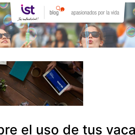
re el uso de tus vaca