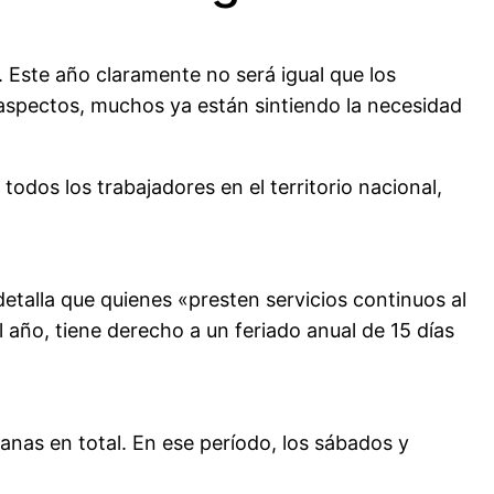
 Este año claramente no será igual que los
s aspectos, muchos ya están sintiendo la necesidad
todos los trabajadores en el territorio nacional,
etalla que quienes «presten servicios continuos al
año, tiene derecho a un feriado anual de 15 días
anas en total. En ese período, los sábados y