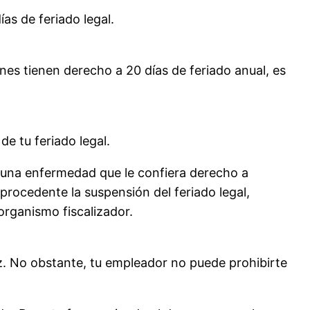
s de feriado legal.
nes tienen derecho a 20 días de feriado anual, es
e tu feriado legal.
a una enfermedad que le confiera derecho a
procedente la suspensión del feriado legal,
 organismo fiscalizador.
ez. No obstante, tu empleador no puede prohibirte