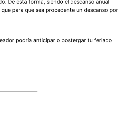
do. De esta forma, siendo el descanso anual
era que para que sea procedente un descanso por
ador podría anticipar o postergar tu feriado