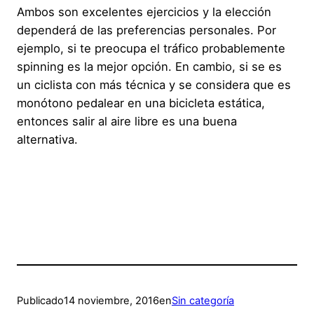
Ambos son excelentes ejercicios y la elección
dependerá de las preferencias personales. Por
ejemplo, si te preocupa el tráfico probablemente
spinning es la mejor opción. En cambio, si se es
un ciclista con más técnica y se considera que es
monótono pedalear en una bicicleta estática,
entonces salir al aire libre es una buena
alternativa.
Publicado
14 noviembre, 2016
en
Sin categoría