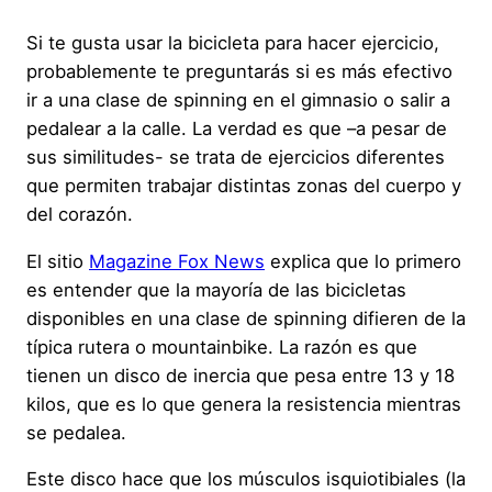
Si te gusta usar la bicicleta para hacer ejercicio,
probablemente te preguntarás si es más efectivo
ir a una clase de spinning en el gimnasio o salir a
pedalear a la calle. La verdad es que –a pesar de
sus similitudes- se trata de ejercicios diferentes
que permiten trabajar distintas zonas del cuerpo y
del corazón.
El sitio
Magazine Fox News
explica que lo primero
es entender que la mayoría de las bicicletas
disponibles en una clase de spinning difieren de la
típica rutera o mountainbike. La razón es que
tienen un disco de inercia que pesa entre 13 y 18
kilos, que es lo que genera la resistencia mientras
se pedalea.
Este disco hace que los músculos isquiotibiales (la