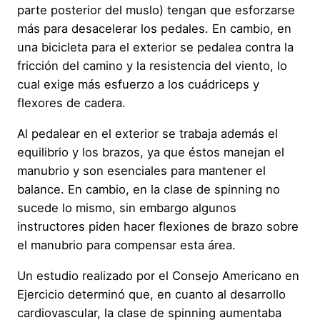
parte posterior del muslo) tengan que esforzarse
más para desacelerar los pedales. En cambio, en
una bicicleta para el exterior se pedalea contra la
fricción del camino y la resistencia del viento, lo
cual exige más esfuerzo a los cuádriceps y
flexores de cadera.
Al pedalear en el exterior se trabaja además el
equilibrio y los brazos, ya que éstos manejan el
manubrio y son esenciales para mantener el
balance. En cambio, en la clase de spinning no
sucede lo mismo, sin embargo algunos
instructores piden hacer flexiones de brazo sobre
el manubrio para compensar esta área.
Un estudio realizado por el Consejo Americano en
Ejercicio determinó que, en cuanto al desarrollo
cardiovascular, la clase de spinning aumentaba