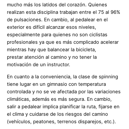
mucho más los latidos del corazón. Quienes
realizan esta disciplina trabajan entre el 75 al 96%
de pulsaciones. En cambio, al pedalear en el
exterior es difícil alcanzar esos niveles,
especialmente para quienes no son ciclistas
profesionales ya que es más complicado acelerar
mientras hay que balancear la bicicleta,
prestar atención al camino y no tener la
motivación de un instructor.
En cuanto a la conveniencia, la clase de spinning
tiene lugar en un gimnasio con temperatura
controlada y no se ve afectada por las variaciones
climáticas, además es más segura. En cambio,
salir a pedalear implica planificar la ruta, fijarse en
el clima y cuidarse de los riesgos del camino
(vehículos, peatones, terrenos disparejos, etc.).