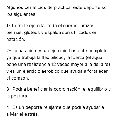
Algunos beneficios de practicar este deporte son
los siguientes:
1- Permite ejercitar todo el cuerpo: brazos,
piernas, glúteos y espalda son utilizados en
natación.
2- La natación es un ejercicio bastante completo
ya que trabaja la flexibilidad, la fuerza (el agua
pone una resistencia 12 veces mayor a la del aire)
y es un ejercicio aeróbico que ayuda a fortalecer
el corazón.
3- Podría beneficiar la coordinación, el equilibrio y
la postura.
4- Es un deporte relajante que podría ayudar a
aliviar el estrés.