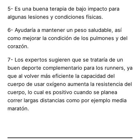
5- Es una buena terapia de bajo impacto para
algunas lesiones y condiciones físicas.
6- Ayudaría a mantener un peso saludable, así
como mejorar la condición de los pulmones y del
corazón.
7- Los expertos sugieren que se trataría de un
buen deporte complementario para los runners, ya
que al volver más eficiente la capacidad del
cuerpo de usar oxígeno aumenta la resistencia del
cuerpo, lo cual es positivo cuando se planea
correr largas distancias como por ejemplo media
maratón.