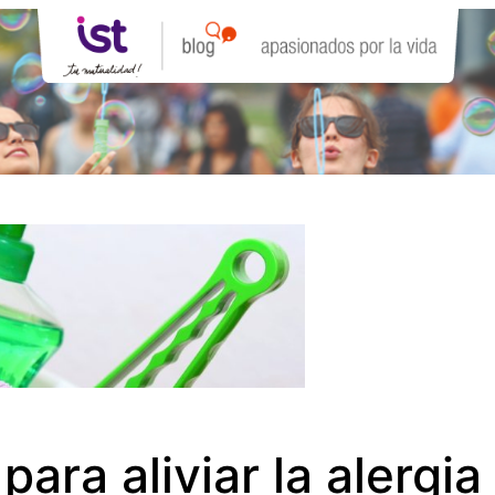
ra aliviar la alergia 