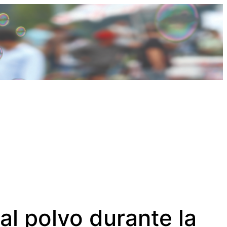
al polvo durante la