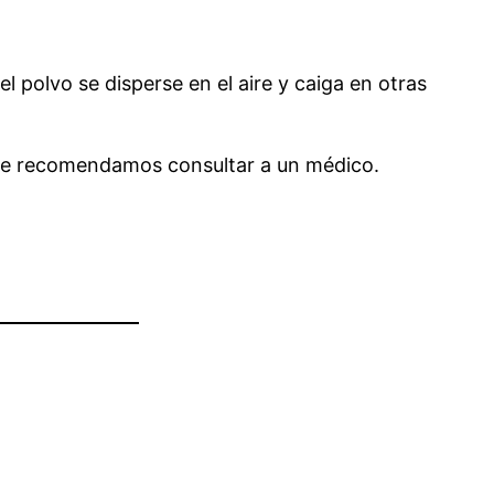
 polvo se disperse en el aire y caiga en otras
 te recomendamos consultar a un médico.