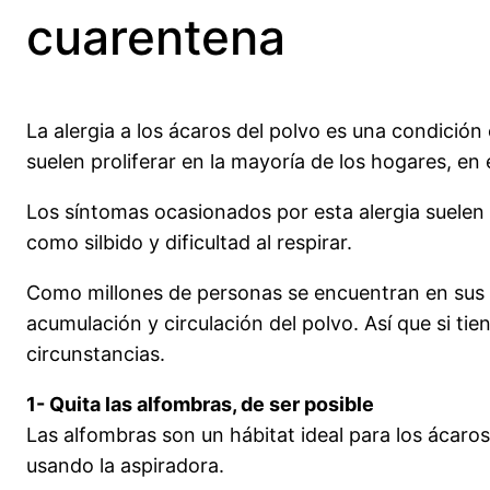
cuarentena
La alergia a los ácaros del polvo es una condici
suelen proliferar en la mayoría de los hogares, e
Los síntomas ocasionados por esta alergia suelen
como silbido y dificultad al respirar.
Como millones de personas se encuentran en sus
acumulación y circulación del polvo. Así que si ti
circunstancias.
1- Quita las alfombras, de ser posible
Las alfombras son un hábitat ideal para los ácaro
usando la aspiradora.