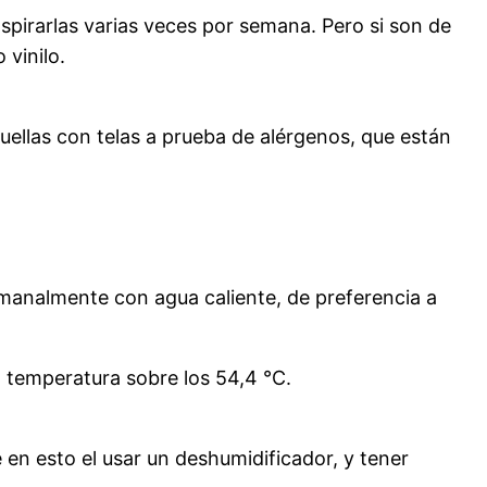
spirarlas varias veces por semana. Pero si son de
 vinilo.
uellas con telas a prueba de alérgenos, que están
emanalmente con agua caliente, de preferencia a
a temperatura sobre los 54,4 °C.
en esto el usar un deshumidificador, y tener