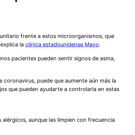
unitario frente a estos microorganismos, que
explica la
clínica estadounidense Mayo
.
unos pacientes pueden sentir signos de asma,
e coronavirus, puede que aumente aún más la
ejos que pueden ayudarte a controlarla en estas
 alérgicos, aunque las limpien con frecuencia