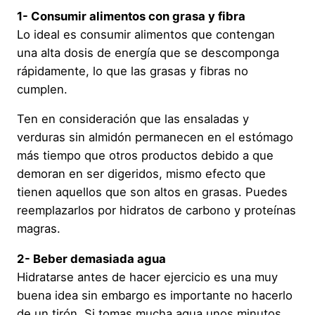
1- Consumir alimentos con grasa y fibra
Lo ideal es consumir alimentos que contengan
una alta dosis de energía que se descomponga
rápidamente, lo que las grasas y fibras no
cumplen.
Ten en consideración que las ensaladas y
verduras sin almidón permanecen en el estómago
más tiempo que otros productos debido a que
demoran en ser digeridos, mismo efecto que
tienen aquellos que son altos en grasas. Puedes
reemplazarlos por hidratos de carbono y proteínas
magras.
2- Beber demasiada agua
Hidratarse antes de hacer ejercicio es una muy
buena idea sin embargo es importante no hacerlo
de un tirón. Si tomas mucha agua unos minutos