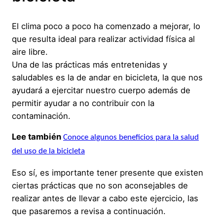
El clima poco a poco ha comenzado a mejorar, lo
que resulta ideal para realizar actividad física al
aire libre.
Una de las prácticas más entretenidas y
saludables es la de andar en bicicleta, la que nos
ayudará a ejercitar nuestro cuerpo además de
permitir ayudar a no contribuir con la
contaminación.
Lee también
Conoce algunos beneficios para la salud
del uso de la bicicleta
Eso sí, es importante tener presente que existen
ciertas prácticas que no son aconsejables de
realizar antes de llevar a cabo este ejercicio, las
que pasaremos a revisa a continuación.