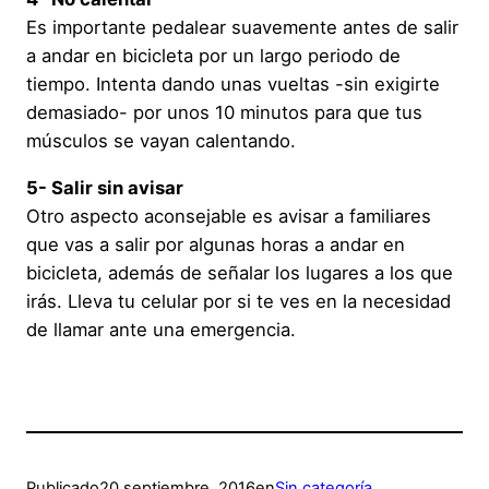
Es importante pedalear suavemente antes de salir
a andar en bicicleta por un largo periodo de
tiempo. Intenta dando unas vueltas -sin exigirte
demasiado- por unos 10 minutos para que tus
músculos se vayan calentando.
5- Salir sin avisar
Otro aspecto aconsejable es avisar a familiares
que vas a salir por algunas horas a andar en
bicicleta, además de señalar los lugares a los que
irás. Lleva tu celular por si te ves en la necesidad
de llamar ante una emergencia.
Publicado
20 septiembre, 2016
en
Sin categoría