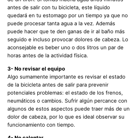
antes de salir con tu bicicleta, este líquido
quedará en tu estomago por un tiempo ya que no
puede procesar tanta agua a la vez. Además
puede hacer que te den ganas de ir al baño más
seguido e incluso provocar dolores de cabeza. Lo
aconsejable es beber uno o dos litros un par de
horas antes de la actividad física.
3- No revisar el equipo
Algo sumamente importante es revisar el estado
de la bicicleta antes de salir para prevenir
potenciales problemas: el estado de los frenos,
neumáticos o cambios. Sufrir algún percance con
algunos de estos aspectos puede traer más de un
dolor de cabeza, por lo que es ideal observar su
funcionamiento con tiempo.
4- No calentar