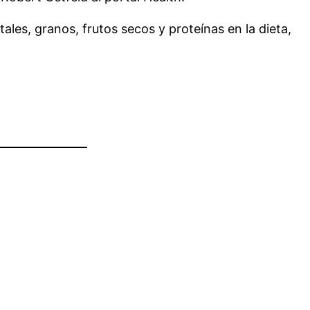
les, granos, frutos secos y proteínas en la dieta,