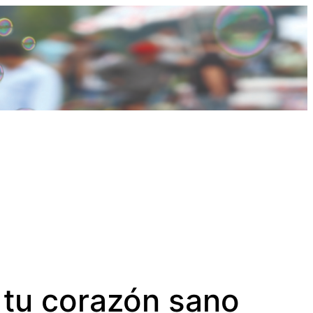
 tu corazón sano