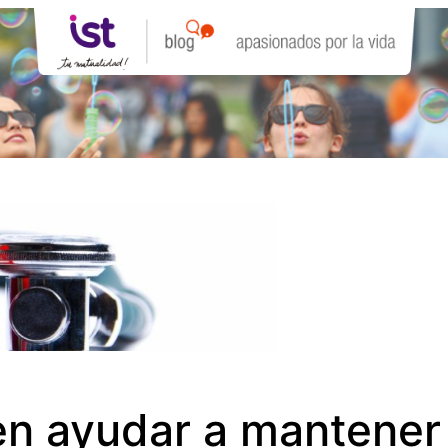
en ayudar a mantener