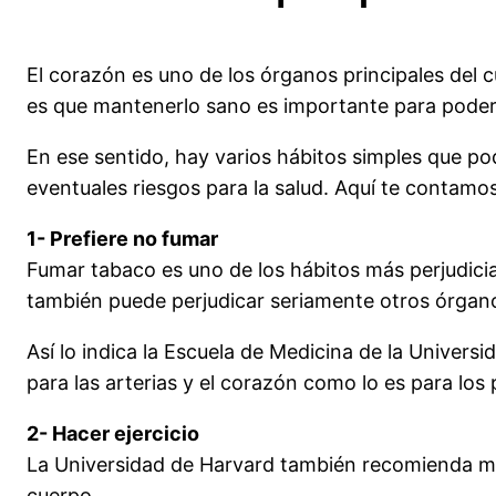
El corazón es uno de los órganos principales del 
es que mantenerlo sano es importante para poder 
En ese sentido, hay varios hábitos simples que p
eventuales riesgos para la salud. Aquí te contamo
1- Prefiere no fumar
Fumar tabaco es uno de los hábitos más perjudicia
también puede perjudicar seriamente otros órgano
Así lo indica la Escuela de Medicina de la Univer
para las arterias y el corazón como lo es para los
2- Hacer ejercicio
La Universidad de Harvard también recomienda man
cuerpo.