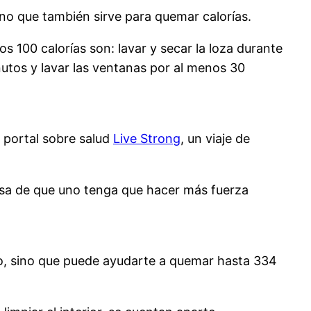
ino que también sirve para quemar calorías.
 100 calorías son: lavar y secar la loza durante
utos y lavar las ventanas por al menos 30
 portal sobre salud
Live Strong
, un viaje de
osa de que uno tenga que hacer más fuerza
co, sino que puede ayudarte a quemar hasta 334