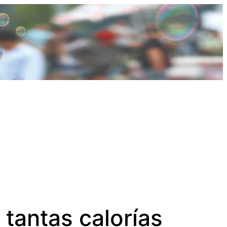
tantas calorías