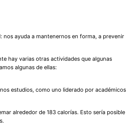
al: nos ayuda a mantenernos en forma, a prevenir
nte hay varias otras actividades que algunas
amos algunas de ellas:
gunos estudios, como uno liderado por académicos
mar alrededor de 183 calorías. Esto sería posible
s.