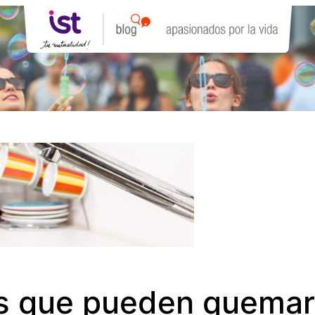
as que pueden quemar 