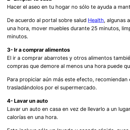
Hacer el aseo en tu hogar no sólo te ayuda a mant
De acuerdo al portal sobre salud
Health
, algunas 
una hora, mover muebles durante 25 minutos, limp
minutos.
3- Ir a comprar alimentos
El ir a comprar abarrotes y otros alimentos tambi
compras que demore al menos una hora puede que
Para propiciar aún más este efecto, recomiendan
trasladándolos por el supermercado.
4- Lavar un auto
Lavar un auto en casa en vez de llevarlo a un lu
calorías en una hora.