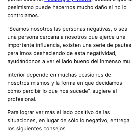
pesimismo puede hacernos mucho daño si no lo
controlamos.
“Seamos nosotros las personas negativas, o sea
una persona cercana a nosotros que ejerce una
importante influencia, existen una serie de pautas
para irnos deshaciendo de esta negatividad,
ayudándonos a ver el lado bueno del inmenso mu
interior depende en muchas ocasiones de
nosotros mismos y la forma en que decidamos
cómo percibir lo que nos sucede”, sugiere el
profesional.
Para lograr ver más el lado positivo de las
situaciones, en lugar de sólo lo negativo, entrega
los siguientes consejos.