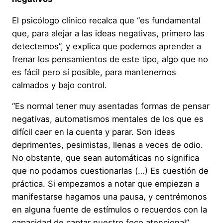
El psicólogo clínico recalca que “es fundamental
que, para alejar a las ideas negativas, primero las
detectemos”, y explica que podemos aprender a
frenar los pensamientos de este tipo, algo que no
es fácil pero sí posible, para mantenernos
calmados y bajo control.
“Es normal tener muy asentadas formas de pensar
negativas, automatismos mentales de los que es
difícil caer en la cuenta y parar. Son ideas
deprimentes, pesimistas, llenas a veces de odio.
No obstante, que sean automáticas no significa
que no podamos cuestionarlas (…) Es cuestión de
práctica. Si empezamos a notar que empiezan a
manifestarse hagamos una pausa, y centrémonos
en alguna fuente de estímulos o recuerdos con la
capacidad de captar nuestro foco atencional”,