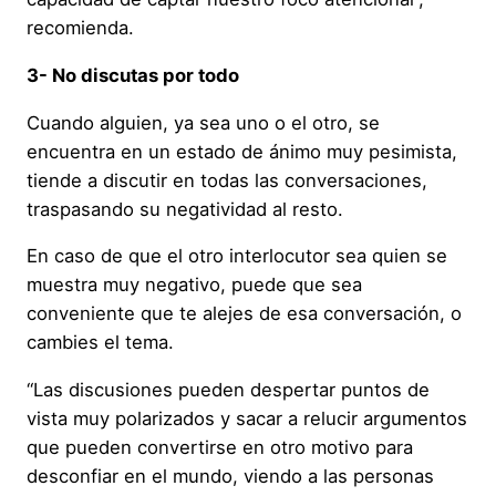
recomienda.
3- No discutas por todo
Cuando alguien, ya sea uno o el otro, se
encuentra en un estado de ánimo muy pesimista,
tiende a discutir en todas las conversaciones,
traspasando su negatividad al resto.
En caso de que el otro interlocutor sea quien se
muestra muy negativo, puede que sea
conveniente que te alejes de esa conversación, o
cambies el tema.
“Las discusiones pueden despertar puntos de
vista muy polarizados y sacar a relucir argumentos
que pueden convertirse en otro motivo para
desconfiar en el mundo, viendo a las personas