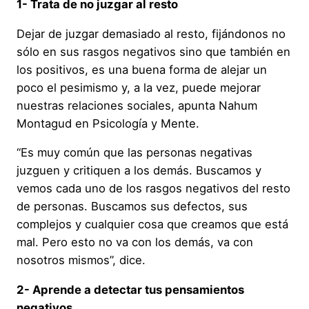
1- Trata de no juzgar al resto
Dejar de juzgar demasiado al resto, fijándonos no
sólo en sus rasgos negativos sino que también en
los positivos, es una buena forma de alejar un
poco el pesimismo y, a la vez, puede mejorar
nuestras relaciones sociales, apunta Nahum
Montagud en Psicología y Mente.
“Es muy común que las personas negativas
juzguen y critiquen a los demás. Buscamos y
vemos cada uno de los rasgos negativos del resto
de personas. Buscamos sus defectos, sus
complejos y cualquier cosa que creamos que está
mal. Pero esto no va con los demás, va con
nosotros mismos”, dice.
2- Aprende a detectar tus pensamientos
negativos