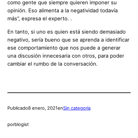
como gente que siempre quieren imponer su
opinión. Eso alimenta a la negatividad todavía
más”, expresa el experto. .
En tanto, si uno es quien está siendo demasiado
negativo, sería bueno que se aprenda a identificar
ese comportamiento que nos puede a generar
una discusión innecesaria con otros, para poder
cambiar el rumbo de la conversación.
Publicado
8 enero, 2021
en
Sin categoría
por
blogist