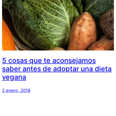
5 cosas que te aconsejamos
saber antes de adoptar una dieta
vegana
2 enero, 2018