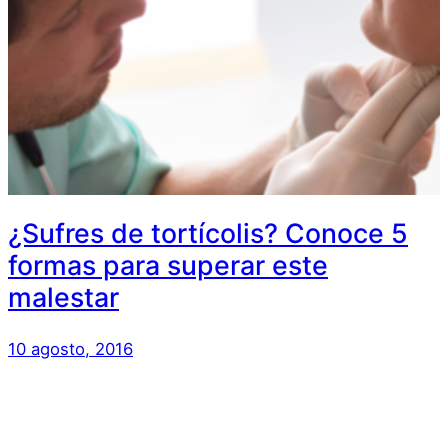
¿Sufres de tortícolis? Conoce 5
formas para superar este
malestar
10 agosto, 2016