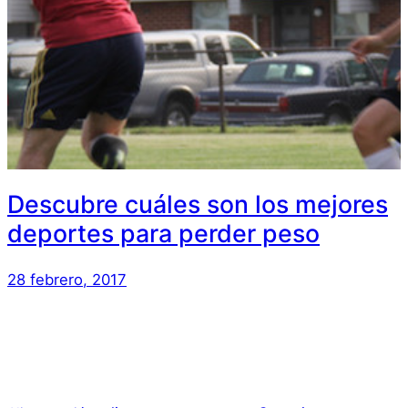
Descubre cuáles son los mejores
deportes para perder peso
28 febrero, 2017