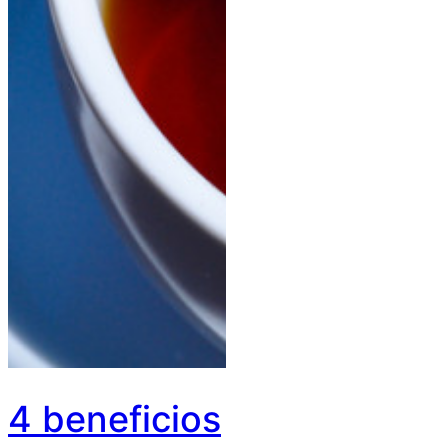
4 beneficios