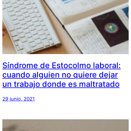
Síndrome de Estocolmo laboral:
cuando alguien no quiere dejar
un trabajo donde es maltratado
29 junio, 2021