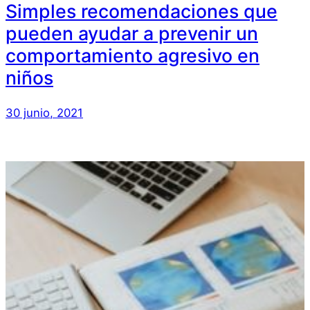
Simples recomendaciones que
pueden ayudar a prevenir un
comportamiento agresivo en
niños
30 junio, 2021