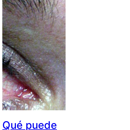
Qué puede