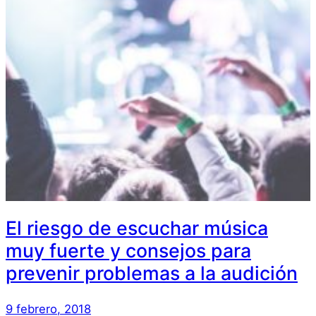
El riesgo de escuchar música
muy fuerte y consejos para
prevenir problemas a la audición
9 febrero, 2018