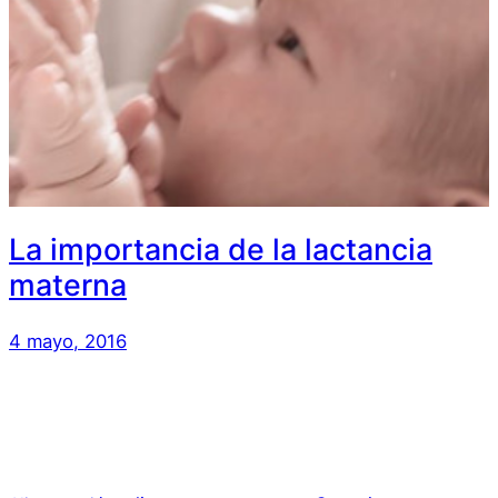
La importancia de la lactancia
materna
4 mayo, 2016