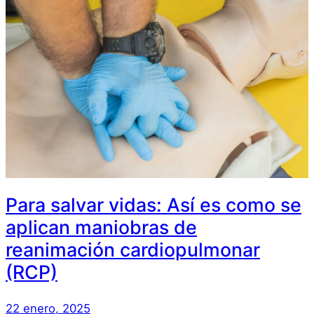
Para salvar vidas: Así es como se
aplican maniobras de
reanimación cardiopulmonar
(RCP)
22 enero, 2025