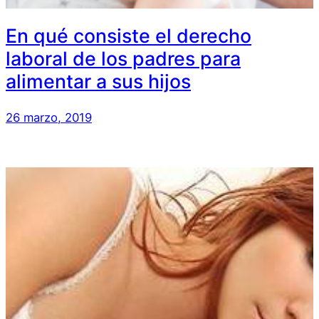
En qué consiste el derecho
laboral de los padres para
alimentar a sus hijos
26 marzo, 2019