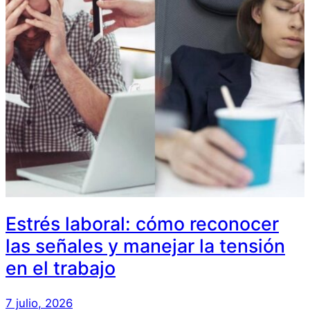
Estrés laboral: cómo reconocer
las señales y manejar la tensión
en el trabajo
7 julio, 2026