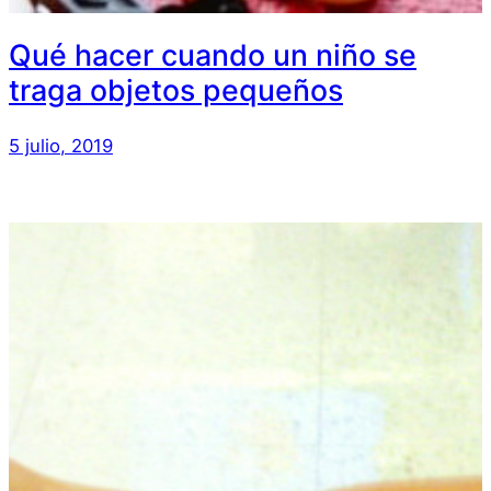
Qué hacer cuando un niño se
traga objetos pequeños
5 julio, 2019