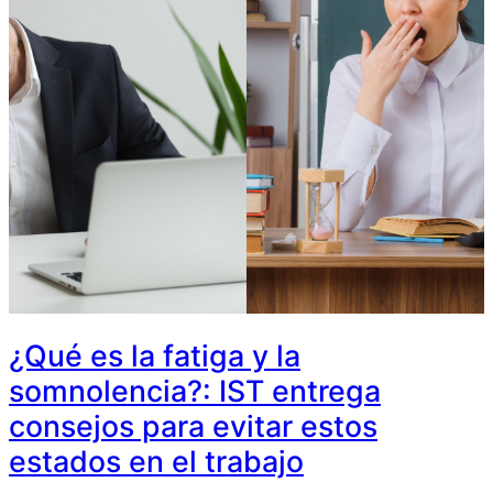
¿Qué es la fatiga y la
somnolencia?: IST entrega
consejos para evitar estos
estados en el trabajo