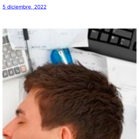
5 diciembre, 2022