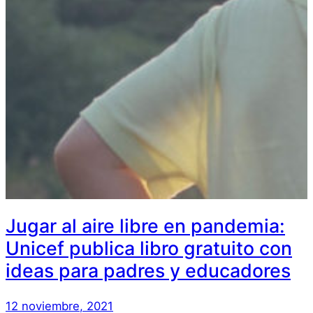
Jugar al aire libre en pandemia:
Unicef publica libro gratuito con
ideas para padres y educadores
12 noviembre, 2021