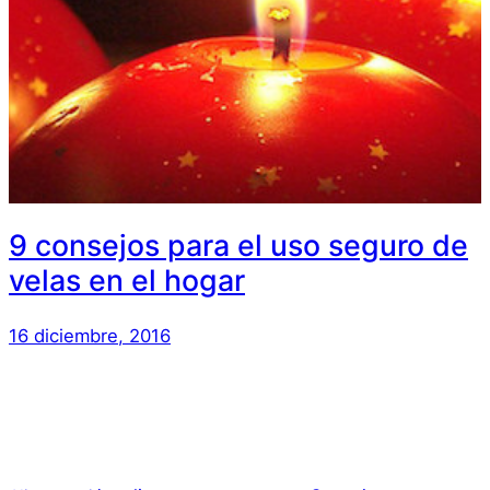
9 consejos para el uso seguro de
velas en el hogar
16 diciembre, 2016