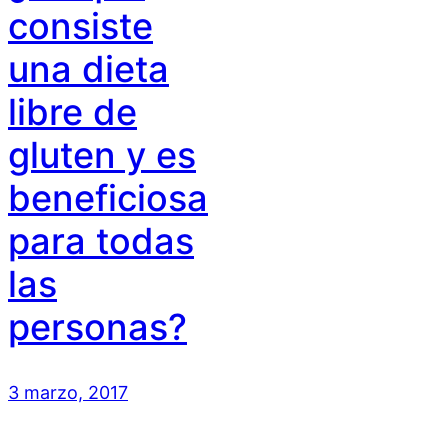
consiste
una dieta
libre de
gluten y es
beneficiosa
para todas
las
personas?
3 marzo, 2017