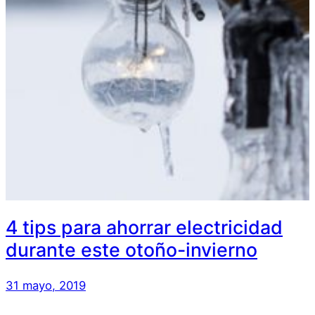
4 tips para ahorrar electricidad
durante este otoño-invierno
31 mayo, 2019