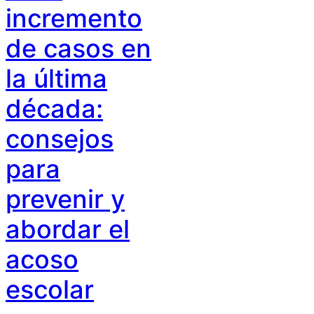
incremento
de casos en
la última
década:
consejos
para
prevenir y
abordar el
acoso
escolar